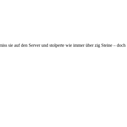
hmiss sie auf den Server und stolperte wie immer über zig Steine – doch