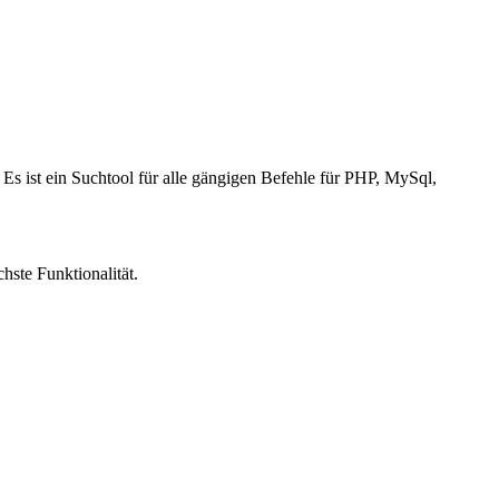
. Es ist ein Suchtool für alle gängigen Befehle für PHP, MySql,
hste Funktionalität.