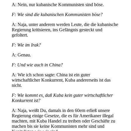
A: Nein, nur kubanische Kommunisten sind böse.
F: Wie sind die kubanischen Kommunisten böse?
A: Naja, unter anderem werden Leute, die die kubanische
Regierung kritisieren, ins Gefängnis gesteckt und
gefoltert.
F: Wie im Irak?
A: Genau.
F: Und wie auch in China?
A: Wie ich schon sagte: China ist ein guter
wirtschaftlicher Konkurrent, Kuba andererseits ist das
nicht.
F: Wie kommt es, daß Kuba kein guter wirtschaftlicher
Konkurrent ist?
A: Naja, weißt Du, damals in den 60ern erließ unsere
Regierung einige Gesetze, die es für Amerikaner illegal
machten, mit Kuba Handel zu treiben oder Geschäfte zu
machen bis sie keine Kommunisten mehr sind und