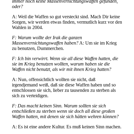
immer noch keine Massenvernichtungswaffen gefunden,
oder?
A: Weil die Waffen so gut versteckt sind. Mach Dir keine
Sorgen, wir werden etwas finden, vermutlich kurz vor den
Wahlen in 2004.
F: Warum wollte der Irak die ganzen
Massenvernichtungswaffen haben?
A: Um sie im Krieg
zu benutzen, Dummerchen.
F: Ich bin verwirrt. Wenn sie all diese Waffen hatten, die
sie im Krieg benutzen wollten, warum haben sie die
Waffen nicht benutzt, als wir mit ihnen Krieg hatten?
A: Nun, offensichtlich wollten sie nicht, daß
irgendjemand weiß, daß sie diese Waffen haben und so
entschlossen sie sich, lieber zu tausenden zu sterben als
sich zu verteidigen.
F: Das macht keinen Sinn. Warum sollten sie sich
entschließen zu sterben wenn sie doch all diese großen
Waffen hatten, mit denen sie sich hätten wehren können?
A: Es ist eine andere Kultur. Es muß keinen Sinn machen.