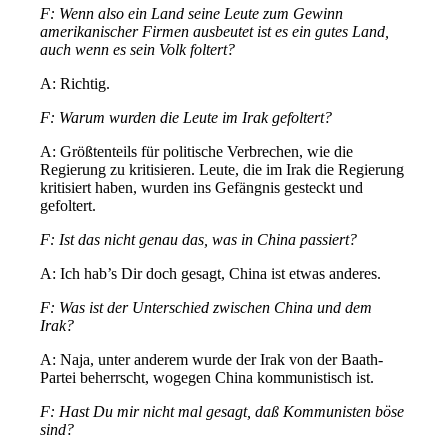
F: Wenn also ein Land seine Leute zum Gewinn
amerikanischer Firmen ausbeutet ist es ein gutes Land,
auch wenn es sein Volk foltert?
A: Richtig.
F: Warum wurden die Leute im Irak gefoltert?
A: Größtenteils für politische Verbrechen, wie die
Regierung zu kritisieren. Leute, die im Irak die Regierung
kritisiert haben, wurden ins Gefängnis gesteckt und
gefoltert.
F: Ist das nicht genau das, was in China passiert?
A: Ich hab’s Dir doch gesagt, China ist etwas anderes.
F: Was ist der Unterschied zwischen China und dem
Irak?
A: Naja, unter anderem wurde der Irak von der Baath-
Partei beherrscht, wogegen China kommunistisch ist.
F: Hast Du mir nicht mal gesagt, daß Kommunisten böse
sind?