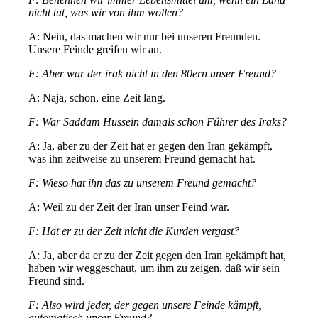
nicht tut, was wir von ihm wollen?
A: Nein, das machen wir nur bei unseren Freunden.
Unsere Feinde greifen wir an.
F: Aber war der irak nicht in den 80ern unser Freund?
A: Naja, schon, eine Zeit lang.
F: War Saddam Hussein damals schon Führer des Iraks?
A: Ja, aber zu der Zeit hat er gegen den Iran gekämpft,
was ihn zeitweise zu unserem Freund gemacht hat.
F: Wieso hat ihn das zu unserem Freund gemacht?
A: Weil zu der Zeit der Iran unser Feind war.
F: Hat er zu der Zeit nicht die Kurden vergast?
A: Ja, aber da er zu der Zeit gegen den Iran gekämpft hat,
haben wir weggeschaut, um ihm zu zeigen, daß wir sein
Freund sind.
F: Also wird jeder, der gegen unsere Feinde kämpft,
automatisch unser Freund?