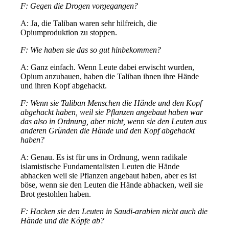
F: Gegen die Drogen vorgegangen?
A: Ja, die Taliban waren sehr hilfreich, die
Opiumproduktion zu stoppen.
F: Wie haben sie das so gut hinbekommen?
A: Ganz einfach. Wenn Leute dabei erwischt wurden,
Opium anzubauen, haben die Taliban ihnen ihre Hände
und ihren Kopf abgehackt.
F: Wenn sie Taliban Menschen die Hände und den Kopf
abgehackt haben, weil sie Pflanzen angebaut haben war
das also in Ordnung, aber nicht, wenn sie den Leuten aus
anderen Gründen die Hände und den Kopf abgehackt
haben?
A: Genau. Es ist für uns in Ordnung, wenn radikale
islamistische Fundamentalisten Leuten die Hände
abhacken weil sie Pflanzen angebaut haben, aber es ist
böse, wenn sie den Leuten die Hände abhacken, weil sie
Brot gestohlen haben.
F: Hacken sie den Leuten in Saudi-arabien nicht auch die
Hände und die Köpfe ab?