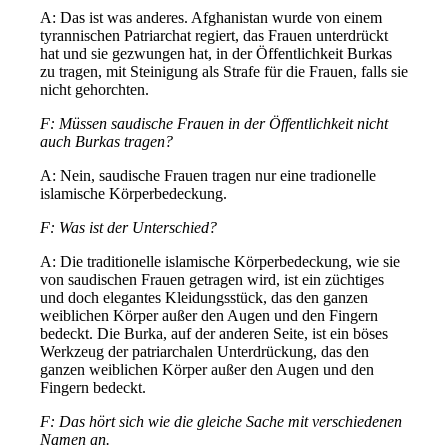
A: Das ist was anderes. Afghanistan wurde von einem
tyrannischen Patriarchat regiert, das Frauen unterdrückt
hat und sie gezwungen hat, in der Öffentlichkeit Burkas
zu tragen, mit Steinigung als Strafe für die Frauen, falls sie
nicht gehorchten.
F: Müssen saudische Frauen in der Öffentlichkeit nicht
auch Burkas tragen?
A: Nein, saudische Frauen tragen nur eine tradionelle
islamische Körperbedeckung.
F: Was ist der Unterschied?
A: Die traditionelle islamische Körperbedeckung, wie sie
von saudischen Frauen getragen wird, ist ein züchtiges
und doch elegantes Kleidungsstück, das den ganzen
weiblichen Körper außer den Augen und den Fingern
bedeckt. Die Burka, auf der anderen Seite, ist ein böses
Werkzeug der patriarchalen Unterdrückung, das den
ganzen weiblichen Körper außer den Augen und den
Fingern bedeckt.
F: Das hört sich wie die gleiche Sache mit verschiedenen
Namen an.