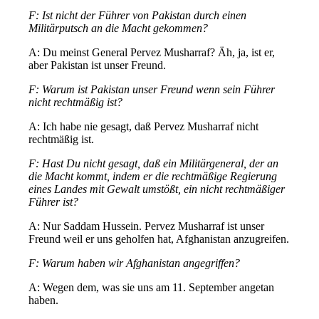
F: Ist nicht der Führer von Pakistan durch einen
Militärputsch an die Macht gekommen?
A: Du meinst General Pervez Musharraf? Äh, ja, ist er,
aber Pakistan ist unser Freund.
F: Warum ist Pakistan unser Freund wenn sein Führer
nicht rechtmäßig ist?
A: Ich habe nie gesagt, daß Pervez Musharraf nicht
rechtmäßig ist.
F: Hast Du nicht gesagt, daß ein Militärgeneral, der an
die Macht kommt, indem er die rechtmäßige Regierung
eines Landes mit Gewalt umstößt, ein nicht rechtmäßiger
Führer ist?
A: Nur Saddam Hussein. Pervez Musharraf ist unser
Freund weil er uns geholfen hat, Afghanistan anzugreifen.
F: Warum haben wir Afghanistan angegriffen?
A: Wegen dem, was sie uns am 11. September angetan
haben.