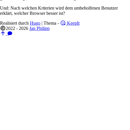
Und: Nach welchen Kriterien wird dem umbeholfenen Benutzer
erklärt, welcher Browser besser ist?
Realisiert durch
Hugo
| Thema -
KeepIt
2022 - 2026
Jan Philipp