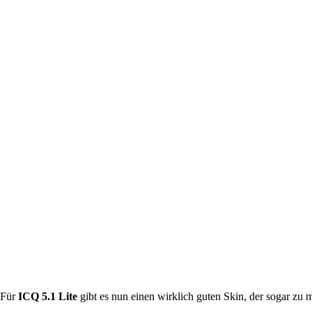
Für
ICQ 5.1 Lite
gibt es nun einen wirklich guten Skin, der sogar zu m