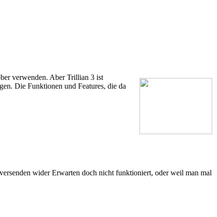
r verwenden. Aber Trillian 3 ist
gen. Die Funktionen und Features, die da
versenden wider Erwarten doch nicht funktioniert, oder weil man mal