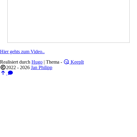
Hier gehts zum Video..
Realisiert durch
Hugo
| Thema -
KeepIt
2022 - 2026
Jan Philipp