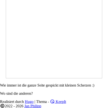
Wie immer ist die ganze Seite gespickt mit kleinen Scherzen :)
Wo sind die anderen?
Realisiert durch
Hugo
| Thema -
KeepIt
2022 - 2026
Jan Philipp