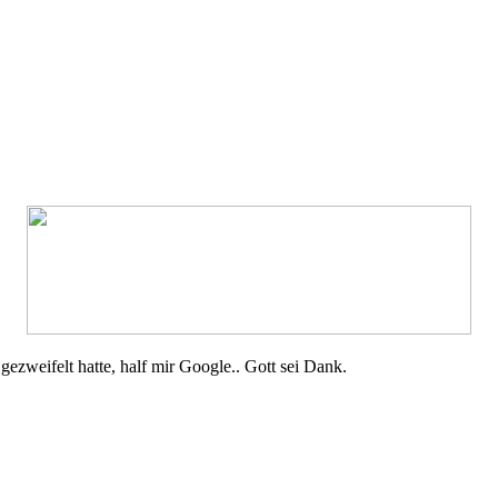
zweifelt hatte, half mir Google.. Gott sei Dank.