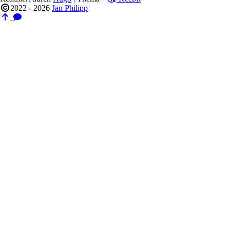
2022 - 2026
Jan Philipp