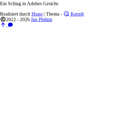
Ein Schlag in Adobes Gesicht.
Realisiert durch
Hugo
| Thema -
KeepIt
2022 - 2026
Jan Philipp